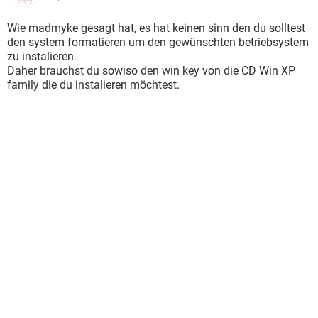
Wie madmyke gesagt hat, es hat keinen sinn den du solltest
den system formatieren um den gewünschten betriebsystem
zu instalieren.
Daher brauchst du sowiso den win key von die CD Win XP
family die du instalieren möchtest.