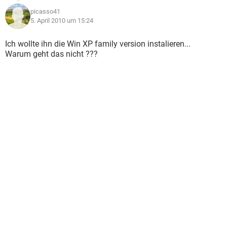
picasso41
5. April 2010 um 15:24
Ich wollte ihn die Win XP family version instalieren...
Warum geht das nicht ???