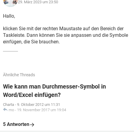
29. März 2023 um 23:50
Hallo,
klicken Sie mit der rechten Maustaste auf den Bereich der
Taskleiste. Dann können Sie sie anpassen und die Symbole
einfügen, die Sie brauchen.
Ähnliche Threads
Wie kann man Durchmesser-Symbol in
Word/Excel einfügen?
Charta
-
9. Oktober 2012 um 11:31
mo
-
19. November 2017 um 19:04
5 Antworten