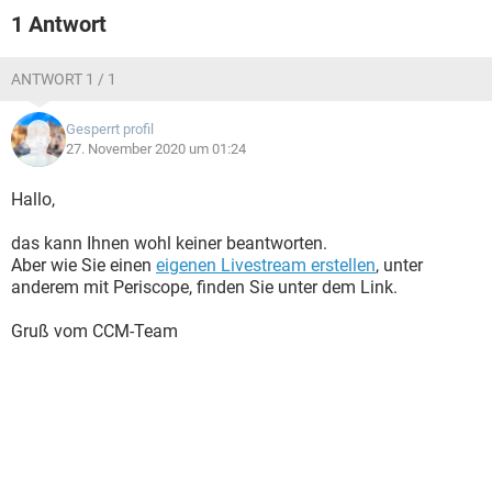
FACEBOOK
HARDWARE
1 Antwort
ANTWORT 1 / 1
Gesperrt profil
27. November 2020 um 01:24
Hallo,
das kann Ihnen wohl keiner beantworten.
Aber wie Sie einen
eigenen Livestream erstellen
, unter
anderem mit Periscope, finden Sie unter dem Link.
Gruß vom CCM-Team