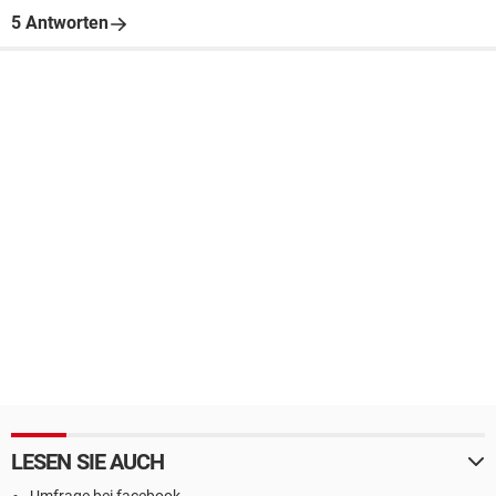
5 Antworten
LESEN SIE AUCH