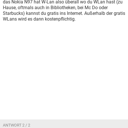
das Nokia N97 hat W-Lan also überall wo du WLan hast (zu
Hause, oftmals auch in Bibliotheken, bei Mc Do oder
Starbucks) kannst du gratis ins Internet. Außerhalb der gratis
WLans wird es dann kostenpflichtig.
ANTWORT 2 / 2