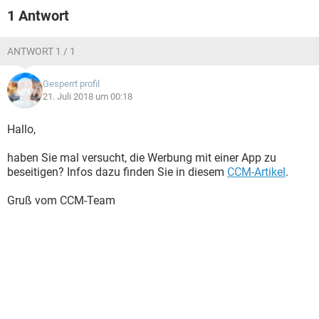
FACEBOOK
HARDWARE
1 Antwort
ANTWORT 1 / 1
Gesperrt profil
21. Juli 2018 um 00:18
Hallo,
haben Sie mal versucht, die Werbung mit einer App zu
beseitigen? Infos dazu finden Sie in diesem
CCM-Artikel
.
Gruß vom CCM-Team