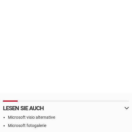
LESEN SIE AUCH
Microsoft visio alternative
Microsoft fotogalerie