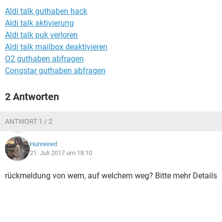
FACEBOOK
HARDWARE
Aldi talk guthaben hack
Aldi talk aktivierung
Aldi talk puk verloren
Aldi talk mailbox deaktivieren
O2 guthaben abfragen
Congstar guthaben abfragen
2 Antworten
ANTWORT 1 / 2
Hunreired
21. Juli 2017 um 18:10
rückmeldung von wem, auf welchem weg? Bitte mehr Details