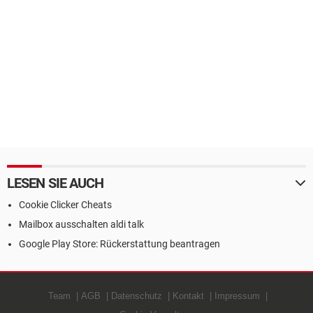
LESEN SIE AUCH
Cookie Clicker Cheats
Mailbox ausschalten aldi talk
Google Play Store: Rückerstattung beantragen
Team
AGB
Datenschutz
Kontakt
Impressum