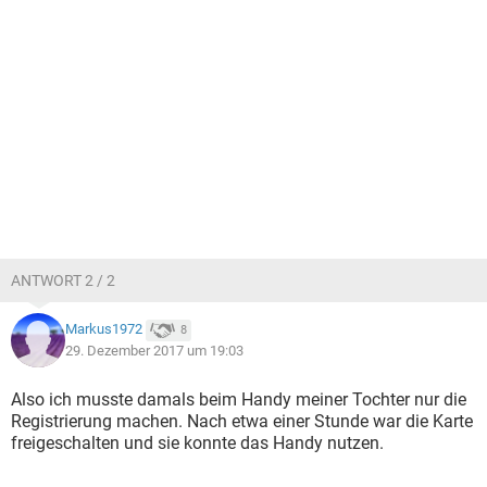
ANTWORT 2 / 2
Markus1972
8
29. Dezember 2017 um 19:03
Also ich musste damals beim Handy meiner Tochter nur die
Registrierung machen. Nach etwa einer Stunde war die Karte
freigeschalten und sie konnte das Handy nutzen.