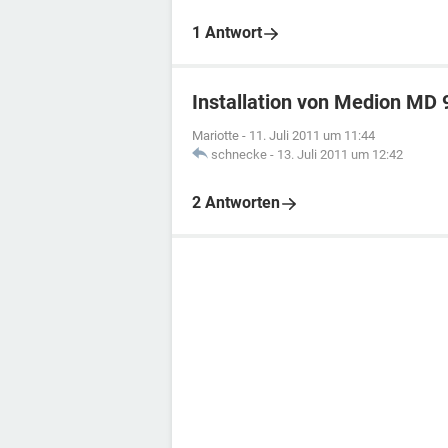
1 Antwort
Installation von Medion MD
Mariotte
-
11. Juli 2011 um 11:44
schnecke
-
13. Juli 2011 um 12:42
2 Antworten