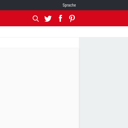
Sprache