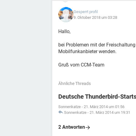
Gesperrt profil
9. Oktober 2018 um 03:28
Hallo,
bei Problemen mit der Freischaltung
Mobilfunkanbieter wenden.
Gruß vom CCM-Team
Ähnliche Threads
Deutsche Thunderbird-Starts
Sonnenkatze
-
21. März 2014 um 01:56
Sonnenkatze
-
21. März 2014 um 19:31
2 Antworten