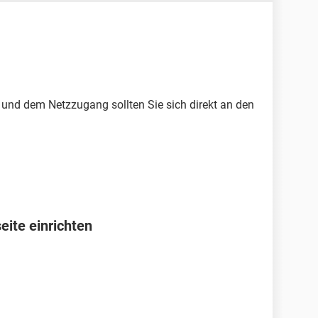
 und dem Netzzugang sollten Sie sich direkt an den
eite einrichten