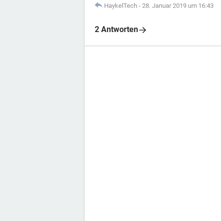
HaykelTech
-
28. Januar 2019 um 16:43
2 Antworten