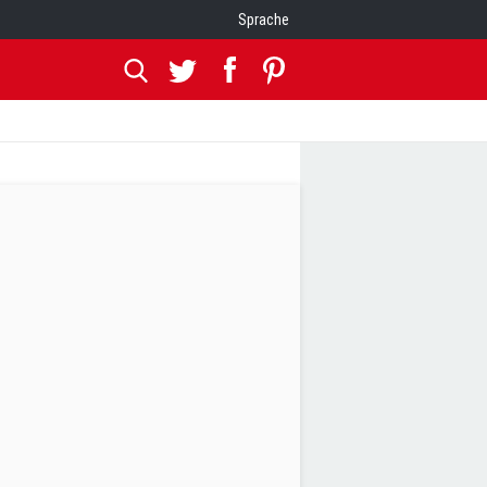
Sprache