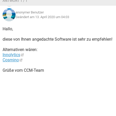
ANTWORT 1 / 1
anonymer Benutzer
Geändert am 13. April 2020 um 04:03
Hallo,
diese von Ihnen angedachte Software ist sehr zu empfehlen!
Alternativen wären:
Innolytics
Cosmino
Grüße vom CCM-Team