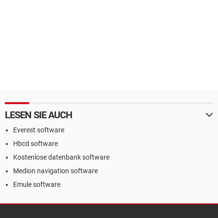
LESEN SIE AUCH
Everest software
Hbcd software
Kostenlose datenbank software
Medion navigation software
Emule software