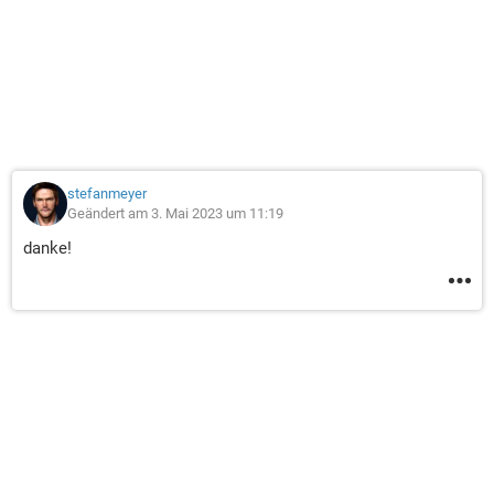
stefanmeyer
Geändert am 3. Mai 2023 um 11:19
danke!