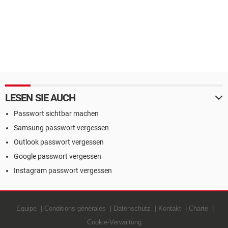
LESEN SIE AUCH
Passwort sichtbar machen
Samsung passwort vergessen
Outlook passwort vergessen
Google passwort vergessen
Instagram passwort vergessen
Equipe
Conditions générales
Datenschutz
Kontakt
Charte
Cookie-Verwaltung