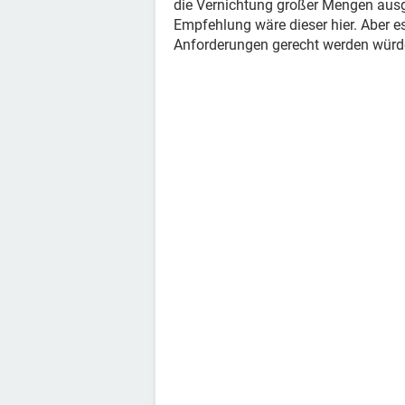
die Vernichtung großer Mengen ausge
Empfehlung wäre dieser hier. Aber es
Anforderungen gerecht werden würd