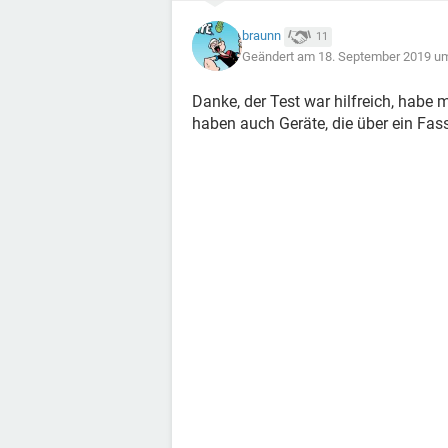
braunn
11
Geändert am 18. September 2019 u
Danke, der Test war hilfreich, habe 
haben auch Geräte, die über ein Fa