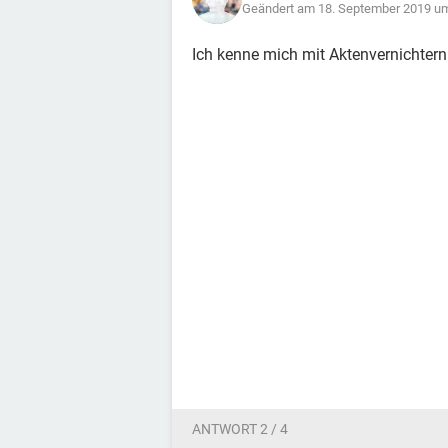
Geändert am 18. September 2019 u
Ich kenne mich mit Aktenvernichtern
ANTWORT 2 / 4