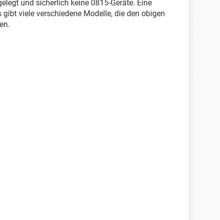
legt und sicherlich keine 0815-Geräte. Eine
 gibt viele verschiedene Modelle, die den obigen
en.