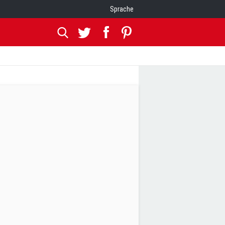
Sprache