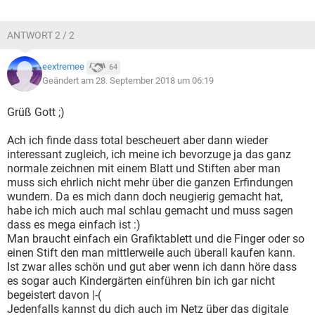
ANTWORT 2 / 2
eextremee
64
Geändert am 28. September 2018 um 06:19
Grüß Gott ;)
Ach ich finde dass total bescheuert aber dann wieder
interessant zugleich, ich meine ich bevorzuge ja das ganz
normale zeichnen mit einem Blatt und Stiften aber man
muss sich ehrlich nicht mehr über die ganzen Erfindungen
wundern. Da es mich dann doch neugierig gemacht hat,
habe ich mich auch mal schlau gemacht und muss sagen
dass es mega einfach ist :)
Man braucht einfach ein Grafiktablett und die Finger oder so
einen Stift den man mittlerweile auch überall kaufen kann.
Ist zwar alles schön und gut aber wenn ich dann höre dass
es sogar auch Kindergärten einführen bin ich gar nicht
begeistert davon |-(
Jedenfalls kannst du dich auch im Netz über das digitale