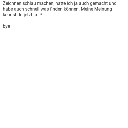
Zeichnen schlau machen, hatte ich ja auch gemacht und
habe auch schnell was finden können. Meine Meinung
kennst du jetzt ja :P
bye