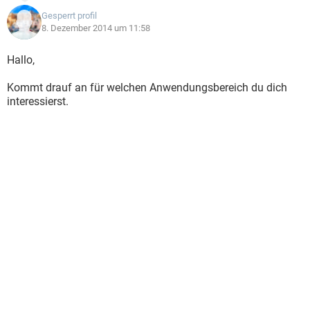
Gesperrt profil
8. Dezember 2014 um 11:58
Hallo,
Kommt drauf an für welchen Anwendungsbereich du dich
interessierst.