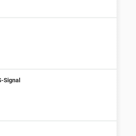
-Signal