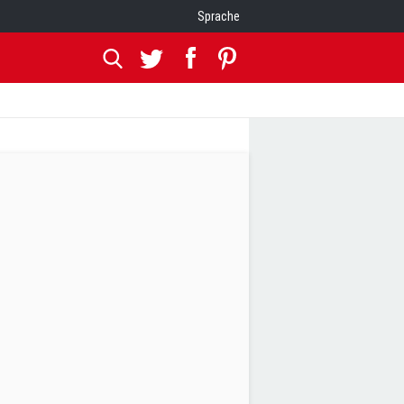
Sprache