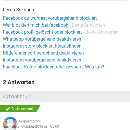
FACEBOOK
HARDWARE
Lesen Sie auch:
Facebook du wurdest vorübergehend blockiert
Wer blockiert mich bei facebook
- Beste Antworten
Facebook profil gelöscht oder blockiert
- Beste Antworten
Whatsapp vorübergehend deaktivieren
Instagram story blockiert herausfinden
Bitdefender vorübergehend deaktivieren
Instagram vorübergehend deaktivieren
Facebook-Konto blockiert oder gesperrt: Was tun?
2 Antworten
ANTWORT 1 / 2
Beste Antwort
Gesperrt profil
2. Oktober 2018 um 05:09