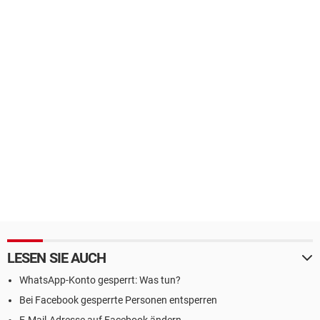
LESEN SIE AUCH
WhatsApp-Konto gesperrt: Was tun?
Bei Facebook gesperrte Personen entsperren