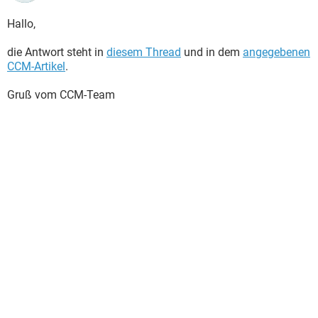
Hallo,
die Antwort steht in
diesem Thread
und in dem
angegebenen
CCM-Artikel
.
Gruß vom CCM-Team