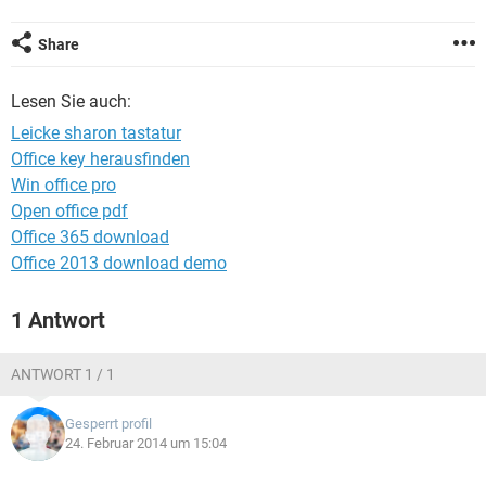
FACEBOOK
HARDWARE
Share
Lesen Sie auch:
Leicke sharon tastatur
Office key herausfinden
Win office pro
Open office pdf
Office 365 download
Office 2013 download demo
1 Antwort
ANTWORT 1 / 1
Gesperrt profil
24. Februar 2014 um 15:04