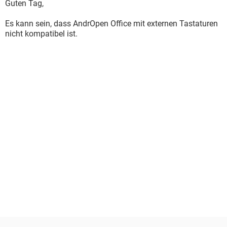
Guten Tag,
Es kann sein, dass AndrOpen Office mit externen Tastaturen
nicht kompatibel ist.