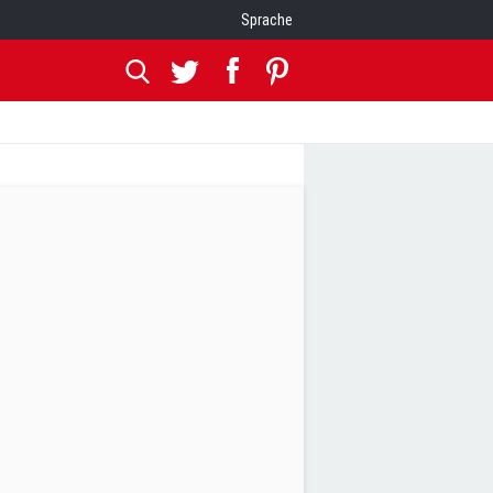
Sprache