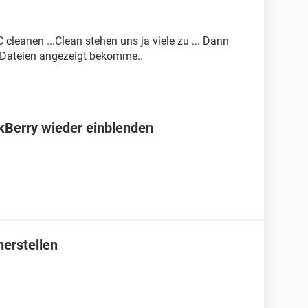
 cleanen ...Clean stehen uns ja viele zu ... Dann
e Dateien angezeigt bekomme..
kBerry wieder einblenden
erstellen