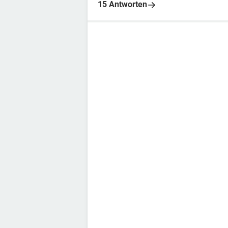
15 Antworten