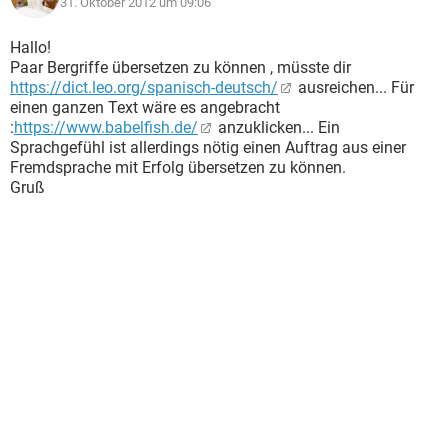
31. Oktober 2012 um 09:06
Hallo!
Paar Bergriffe übersetzen zu können , müsste dir
https://dict.leo.org/spanisch-deutsch/
ausreichen... Für
einen ganzen Text wäre es angebracht
:
https://www.babelfish.de/
anzuklicken... Ein
Sprachgefühl ist allerdings nötig einen Auftrag aus einer
Fremdsprache mit Erfolg übersetzen zu können.
Gruß