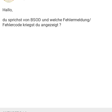
Hallo,
du sprichst von BSOD und welche Fehlermeldung/
Fehlercode kriegst du angezeigt ?