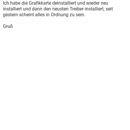
Ich habe die Grafikkarte deinstalliert und wieder neu
installiert und dann den neusten Treiber installiert, seit
gestern scheint alles in Ordnung zu sein.
Gruß