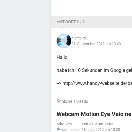
ANTWORT 2 / 2
nightbird
21. September 2012 um 10:43
Hallo,
habe ich 10 Sekunden im Google geb
--> http://www.handy-webseite.de/b
Ähnliche Threads
Webcam Motion Eye Vaio neu 
Niko-Veit
-
11. Juni 2012 um 13:03
schnecke
-
18. Juni 2012 um 10:28