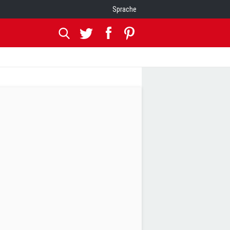
Sprache