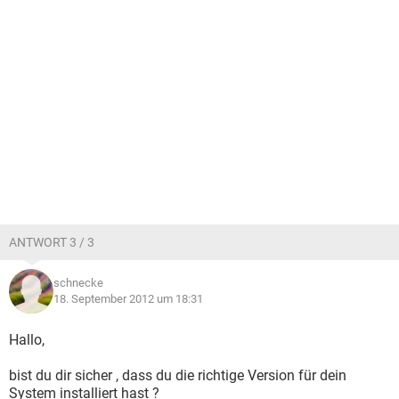
ANTWORT 3 / 3
schnecke
18. September 2012 um 18:31
Hallo,
bist du dir sicher , dass du die richtige Version für dein
System installiert hast ?