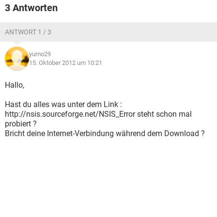
3 Antworten
ANTWORT 1 / 3
yumo29
15. Oktober 2012 um 10:21
Hallo,
Hast du alles was unter dem Link :
http://nsis.sourceforge.net/NSIS_Error steht schon mal
probiert ?
Bricht deine Internet-Verbindung während dem Download ?