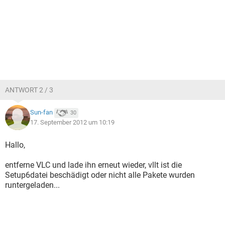
ANTWORT 2 / 3
Sun-fan
30
17. September 2012 um 10:19
Hallo,
entferne VLC und lade ihn erneut wieder, vllt ist die
Setup6datei beschädigt oder nicht alle Pakete wurden
runtergeladen...