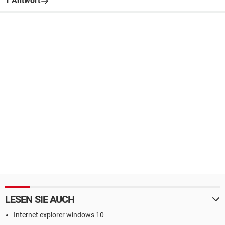
1 Antwort
LESEN SIE AUCH
Internet explorer windows 10