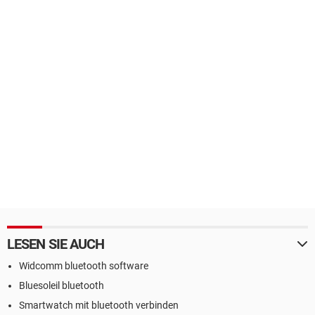
LESEN SIE AUCH
Widcomm bluetooth software
Bluesoleil bluetooth
Smartwatch mit bluetooth verbinden