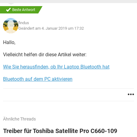
Beste Antwort
findus
Geändert am 4. Januar 2019 um 17:32
Hallo,
Vielleicht helfen dir diese Artikel weiter:
Wie Sie herausfinden, ob Ihr Laptop Bluetooth hat
Bluetooth auf dem PC aktivieren
Ähnliche Threads
Treiber für Toshiba Satellite Pro C660-109