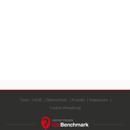
Team
AGB
Datenschutz
Kontakt
Impressum
Cookie-Verwaltung