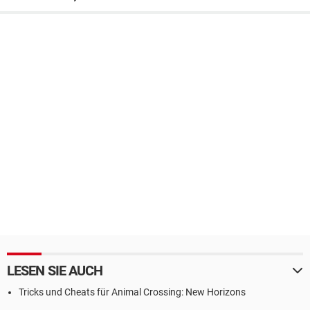
LESEN SIE AUCH
Tricks und Cheats für Animal Crossing: New Horizons