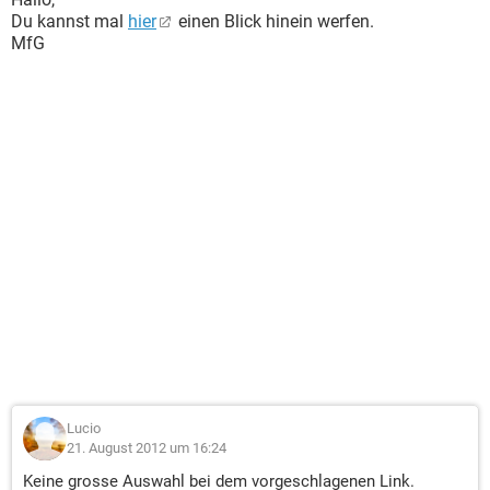
Du kannst mal
hier
einen Blick hinein werfen.
MfG
Lucio
21. August 2012 um 16:24
Keine grosse Auswahl bei dem vorgeschlagenen Link.