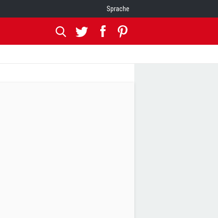
Sprache