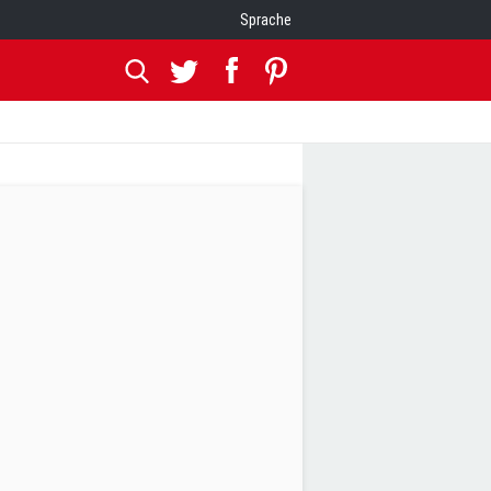
Sprache