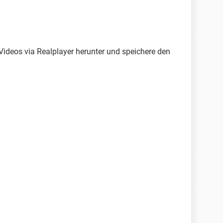
 Videos via Realplayer herunter und speichere den