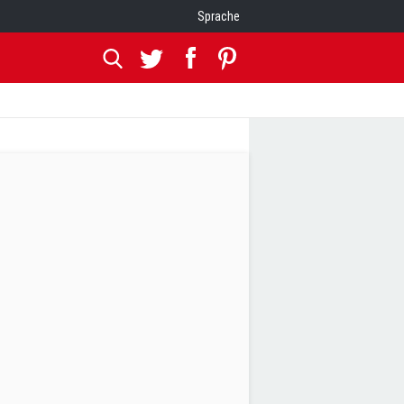
Sprache