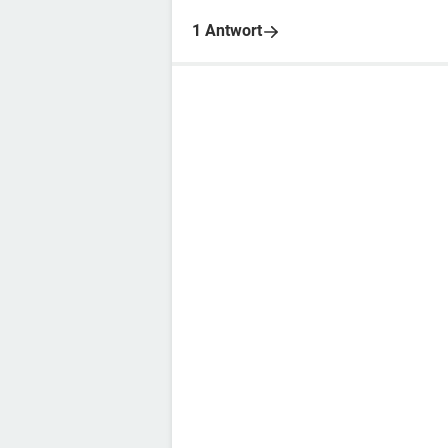
1 Antwort