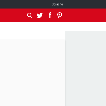
Sprache