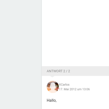
ANTWORT 2 / 2
XCarlos
17. Mai 2012 um 13:06
Hallo,