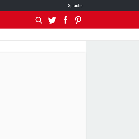
Sprache