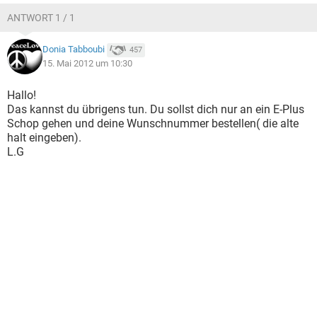
ANTWORT 1 / 1
Donia Tabboubi
457
15. Mai 2012 um 10:30
Hallo!
Das kannst du übrigens tun. Du sollst dich nur an ein E-Plus
Schop gehen und deine Wunschnummer bestellen( die alte
halt eingeben).
L.G