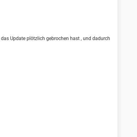
 das Update plötzlich gebrochen hast , und dadurch