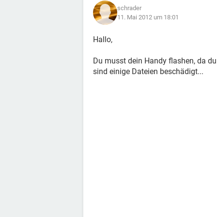
schrader
11. Mai 2012 um 18:01
Hallo,
Du musst dein Handy flashen, da du
sind einige Dateien beschädigt...