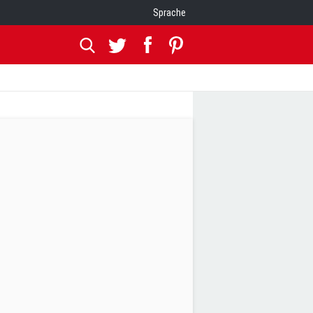
Sprache