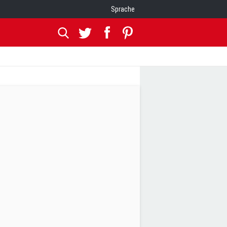
Sprache