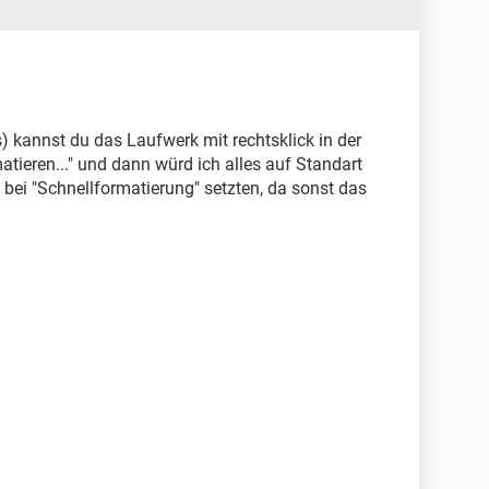
 kannst du das Laufwerk mit rechtsklick in der
atieren..." und dann würd ich alles auf Standart
bei "Schnellformatierung" setzten, da sonst das