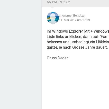
ANTWORT 2 / 2
anonymer Benutzer
11. Mai 2012 um 17:39
Im Windows Explorer (Alt + Windows)
Liste links anklicken, dann auf "Form
belassen und umbedingt ein Häklein 
ganze, je nach Grösse Jahre dauert.
Gruss Dederi