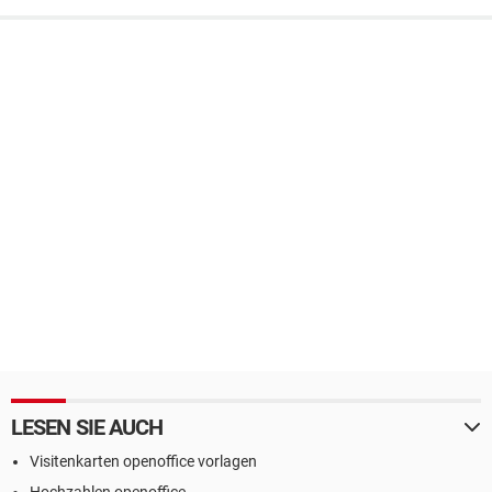
LESEN SIE AUCH
Visitenkarten openoffice vorlagen