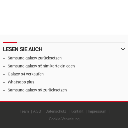
LESEN SIE AUCH
Samsung galaxy zurücksetzen
Samsung galaxy s5 sim karte einlegen
Galaxy s4 verkaufen
Whatsapp plus
Samsung galaxy s9 zurücksetzen
Team
AGB
Datenschutz
Kontakt
Impressum
Cookie-Verwaltung