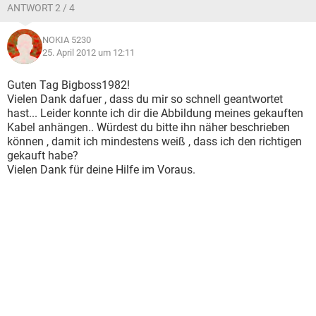
ANTWORT 2 / 4
NOKIA 5230
25. April 2012 um 12:11
Guten Tag Bigboss1982!
Vielen Dank dafuer , dass du mir so schnell geantwortet
hast... Leider konnte ich dir die Abbildung meines gekauften
Kabel anhängen.. Würdest du bitte ihn näher beschrieben
können , damit ich mindestens weiß , dass ich den richtigen
gekauft habe?
Vielen Dank für deine Hilfe im Voraus.