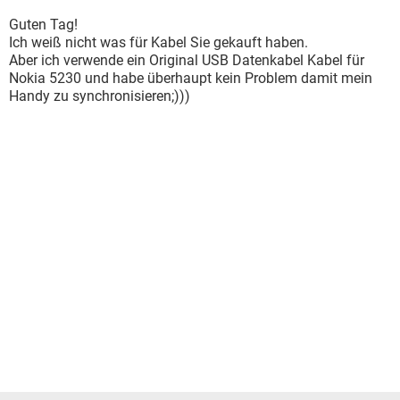
Guten Tag!
Ich weiß nicht was für Kabel Sie gekauft haben.
Aber ich verwende ein Original USB Datenkabel Kabel für
Nokia 5230 und habe überhaupt kein Problem damit mein
Handy zu synchronisieren;)))