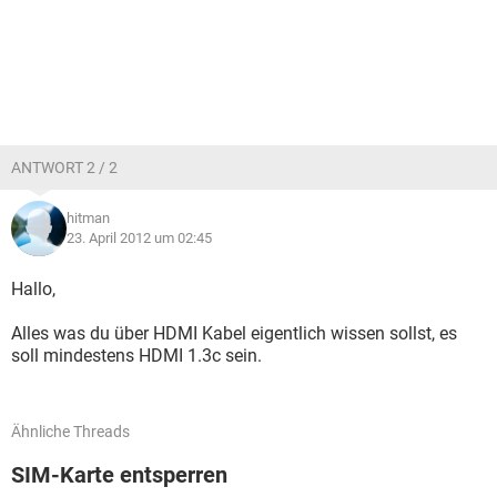
ANTWORT 2 / 2
hitman
23. April 2012 um 02:45
Hallo,
Alles was du über HDMI Kabel eigentlich wissen sollst, es
soll mindestens HDMI 1.3c sein.
Ähnliche Threads
SIM-Karte entsperren