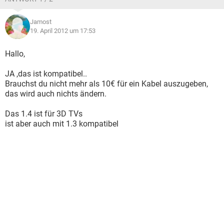
Jamost
19. April 2012 um 17:53
Hallo,
JA ,das ist kompatibel..
Brauchst du nicht mehr als 10€ für ein Kabel auszugeben,
das wird auch nichts ändern.
Das 1.4 ist für 3D TVs
ist aber auch mit 1.3 kompatibel