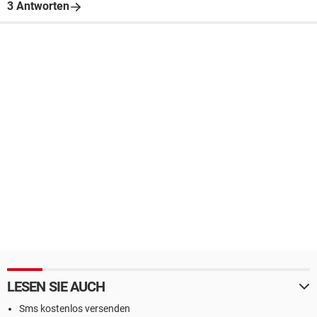
3 Antworten
LESEN SIE AUCH
Sms kostenlos versenden