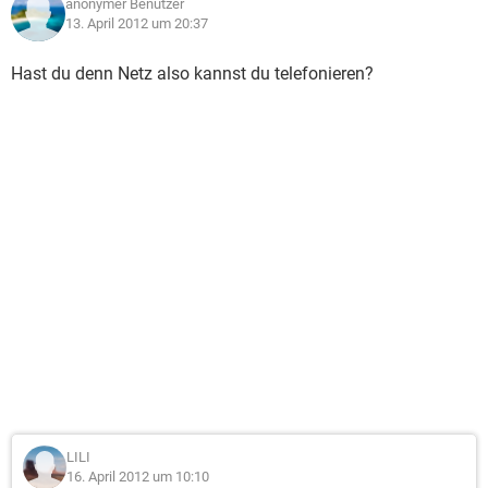
anonymer Benutzer
13. April 2012 um 20:37
Hast du denn Netz also kannst du telefonieren?
LILI
16. April 2012 um 10:10