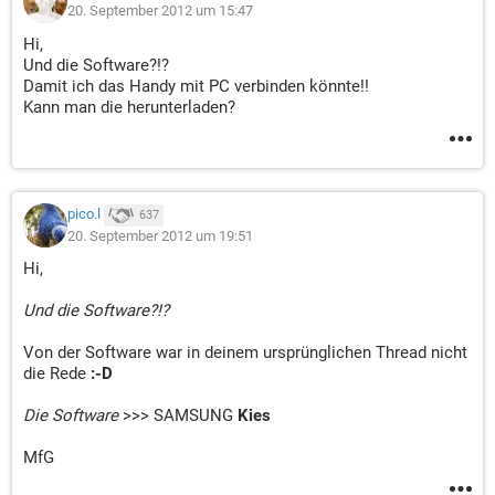
20. September 2012 um 15:47
Hi,
Und die Software?!?
Damit ich das Handy mit PC verbinden könnte!!
Kann man die herunterladen?
pico.l
637
20. September 2012 um 19:51
Hi,
Und die Software?!?
Von der Software war in deinem ursprünglichen Thread nicht
die Rede
:-D
Die Software
>>> SAMSUNG
Kies
MfG