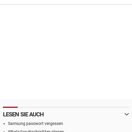
LESEN SIE AUCH
Samsung passwort vergessen
WhatsApp-Nachrichten planen