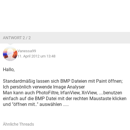
ANTWORT 2 / 2
Vanessa99
11. April 2012 um 13:48
Hallo,
Standardmäßig lassen sich BMP Dateien mit Paint öffnen;
Ich persönlich verwende Image Analyser
Man kann auch PhotoFiltre, IrfanView, XnView, ....benutzen
einfach auf die BMP Datei mit der rechten Maustaste klicken
und "öffnen mit.." auswählen .....
Ähnliche Threads