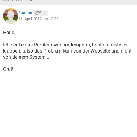
Sun-fan
30
11. April 2012 um 13:33
Hallo,
Ich denke das Problem war nur temporär, heute müsste es
klappen...also das Problem kam von der Webseite und nicht
von deinem System....
Gruß