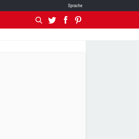
Sprache