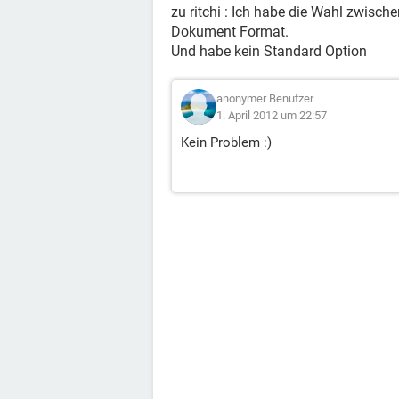
zu ritchi : Ich habe die Wahl zwis
Dokument Format.
Und habe kein Standard Option
anonymer Benutzer
1. April 2012 um 22:57
Kein Problem :)