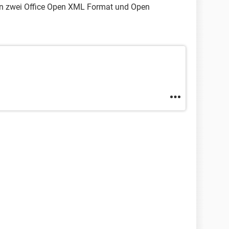
chen zwei Office Open XML Format und Open