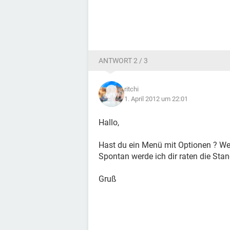
ANTWORT 2 / 3
ritchi
1. April 2012 um 22:01
Hallo,
Hast du ein Menü mit Optionen ? Wen
Spontan werde ich dir raten die Stan
Gruß