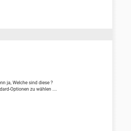
n ja, Welche sind diese ?
dard-Optionen zu wählen ....