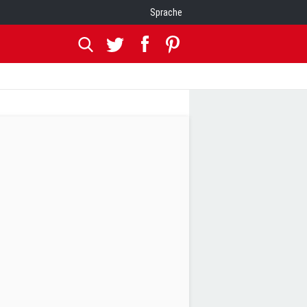
Sprache