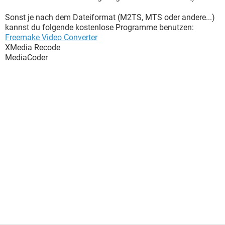
Sonst je nach dem Dateiformat (M2TS, MTS oder andere...)
kannst du folgende kostenlose Programme benutzen:
Freemake Video Converter
XMedia Recode
MediaCoder