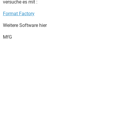
versuche es mit :
Format Factory
Weitere Software hier
MfG