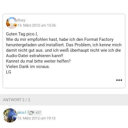
Rosy
13. März 2012 um 15:36
Guten Tag pico.l,
Wie du mir empfohlen hast, habe ich den Format Factory
heruntergeladen und installiert. Das Problem, ich kenne mich
damit nicht gut aus. und ich weiß überhaupt nicht wie ich die
Audio-Datei extrahieren kann!!
Kannst du mal bitte weiter helfen?
Vielen Dank im voraus.
LG
ANTWORT 2 / 2
pico.l
637
13. März 2012 um 19:13