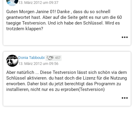
13. März 2012 um 09:37
Guten Morgen Janine 01! Danke , dass du so schnell
geantwortet hast. Aber auf die Seite geht es nur um die 60
taegige Testversion. Und ich habe den Schlüssel. Wird es
trotzdem klappen?
Donia Tabboubi
457
13. März 2012 um 09:56
Aber natürlich ... Diese Testversion lässt sich schön via dem
Schlüssel aktivieren. du hast doch die Lizenz für die Nutzung
erworben. Daher bist du jetzt berechtigt das Programm zu
installieren, nicht nur es zu erproben(Testversion)