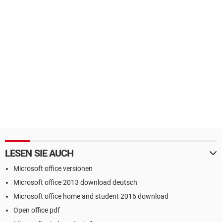
LESEN SIE AUCH
Microsoft office versionen
Microsoft office 2013 download deutsch
Microsoft office home and student 2016 download
Open office pdf