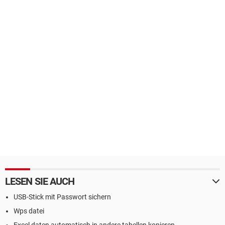
LESEN SIE AUCH
USB-Stick mit Passwort sichern
Wps datei