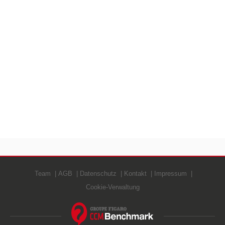
Team
AGB
Datenschutz
Kontakt
Impressum
Cookie-Verwaltung