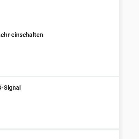
mehr einschalten
-Signal