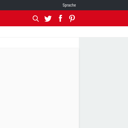
Sprache