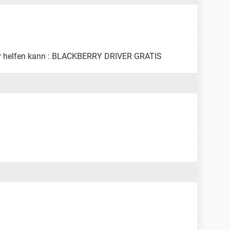
eiter helfen kann : BLACKBERRY DRIVER GRATIS