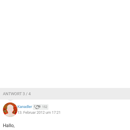
ANTWORT 3 / 4
Kanadler
152
13. Februar 2012 um 17:21
Hallo,